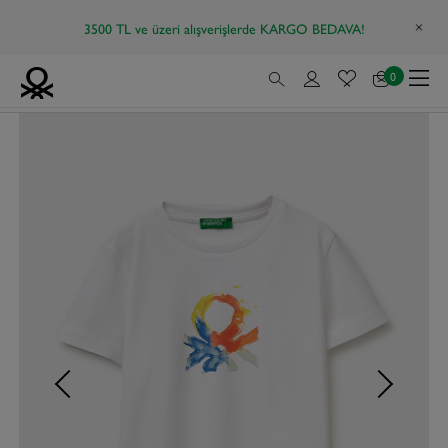
3500 TL ve üzeri alışverişlerde KARGO BEDAVA!
0