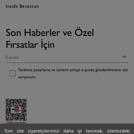
Inside Benetton
Son Haberler ve Özel
Fırsatlar İçin
Tarafıma pazarlama ve tanıtım amaçlı e-posta gönderilmesine izin
veriyorum.
Tüm site ziyaretçilerimizi daha iyi tanımak, sitemizdeki