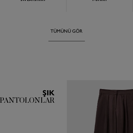
TÜMÜNÜ GÖR
ŞIK
PANTOLONLAR