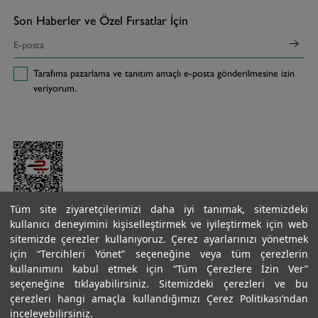
Son Haberler ve Özel Fırsatlar İçin
Tarafıma pazarlama ve tanıtım amaçlı e-posta gönderilmesine izin
veriyorum.
Tüm site ziyaretçilerimizi daha iyi tanımak, sitemizdeki
kullanıcı deneyimini kişiselleştirmek ve iyileştirmek için web
sitemizde çerezler kullanıyoruz. Çerez ayarlarınızı yönetmek
için “Tercihleri Yönet” seçeneğine veya tüm çerezlerin
kullanımını kabul etmek için “Tüm Çerezlere İzin Ver”
seçeneğine tıklayabilirsiniz. Sitemizdeki çerezleri ve bu
çerezleri hangi amaçla kullandığımızı Çerez Politikası’ndan
inceleyebilirsiniz.