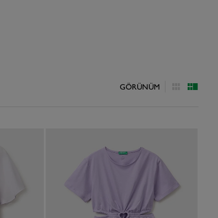
GÖRÜNÜM