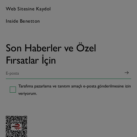
Web Sitesine Kaydol
Inside Benetton
Son Haberler ve Özel
Fırsatlar İçin
Tarafıma pazarlama ve tanıtım amaçlı e-posta gönderilmesine izin
veriyorum.