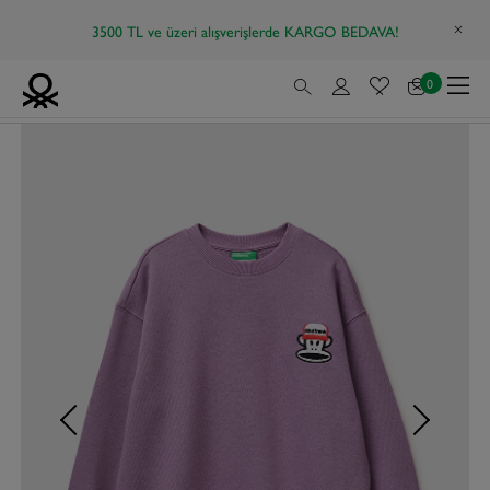
3500 TL ve üzeri alışverişlerde KARGO BEDAVA!
0