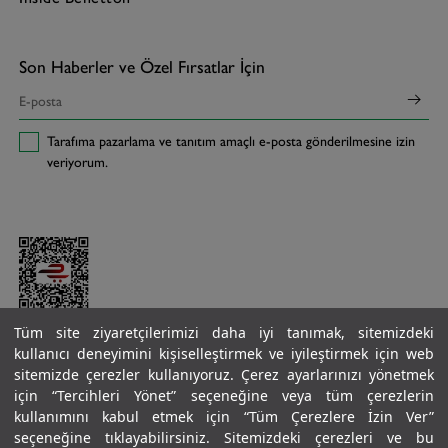
Son Haberler ve Özel Fırsatlar İçin
Tarafıma pazarlama ve tanıtım amaçlı e-posta gönderilmesine izin
veriyorum.
Tüm site ziyaretçilerimizi daha iyi tanımak, sitemizdeki
kullanıcı deneyimini kişiselleştirmek ve iyileştirmek için web
sitemizde çerezler kullanıyoruz. Çerez ayarlarınızı yönetmek
için “Tercihleri Yönet” seçeneğine veya tüm çerezlerin
kullanımını kabul etmek için “Tüm Çerezlere İzin Ver”
seçeneğine tıklayabilirsiniz. Sitemizdeki çerezleri ve bu