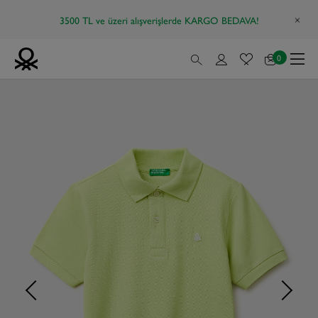
3500 TL ve üzeri alışverişlerde KARGO BEDAVA!
0