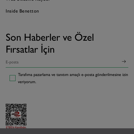
Inside Benetton
Son Haberler ve Özel
Fırsatlar İçin
Tarafıma pazarlama ve tanıtım amaçlı e-posta gönderilmesine izin
veriyorum.