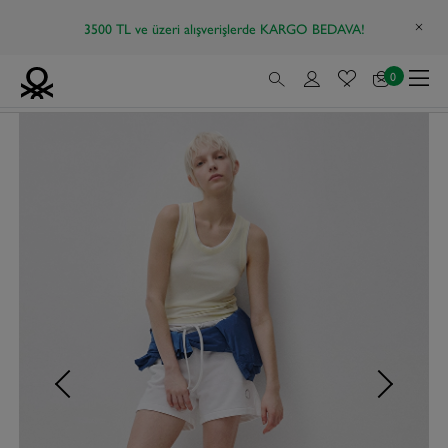
3500 TL ve üzeri alışverişlerde KARGO BEDAVA!
0