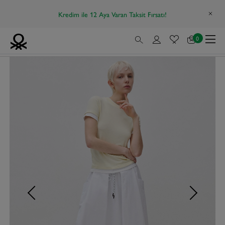
Kredim ile 12 Aya Varan Taksit Fırsatı!
0