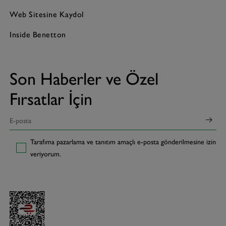
Web Sitesine Kaydol
Inside Benetton
Son Haberler ve Özel
Fırsatlar İçin
Tarafıma pazarlama ve tanıtım amaçlı e-posta gönderilmesine izin
veriyorum.